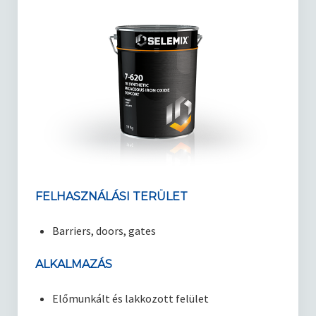
FELHASZNÁLÁSI TERÜLET
Barriers, doors, gates
ALKALMAZÁS
Előmunkált és lakkozott felület