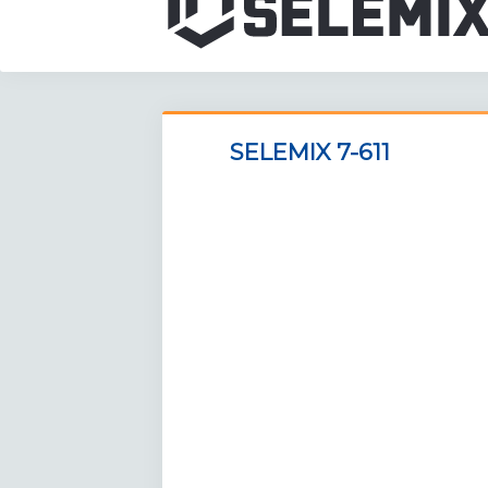
SELEMIX 7-611