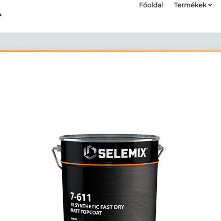
Főoldal
Termékek