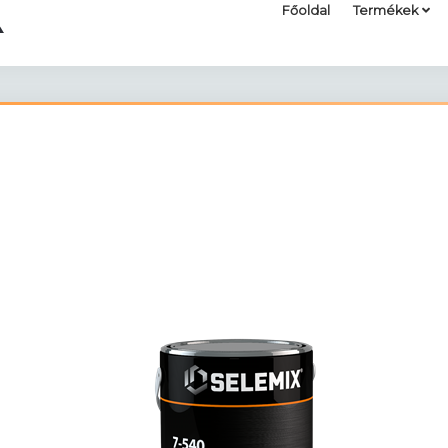
Főoldal
Termékek